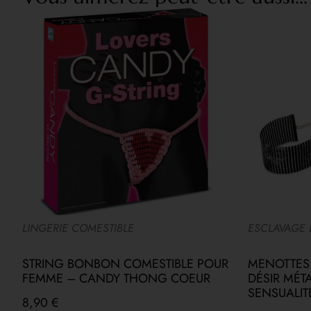
LINGERIE COMESTIBLE
ESCLAVAGE
STRING BONBON COMESTIBLE POUR
MENOTTES 
FEMME – CANDY THONG COEUR
DÉSIR MÉT
SENSUALIT
8,90
€