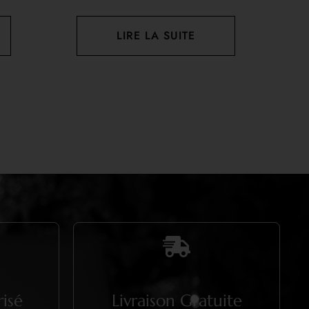
LIRE LA SUITE
isé
Livraison Gratuite