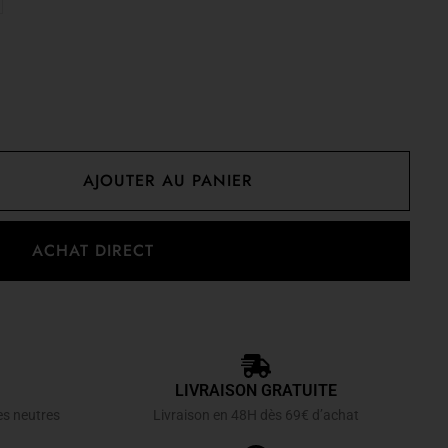
AJOUTER AU PANIER
ACHAT DIRECT
LIVRAISON GRATUITE
es neutres
Livraison en 48H dès 69€ d’achat