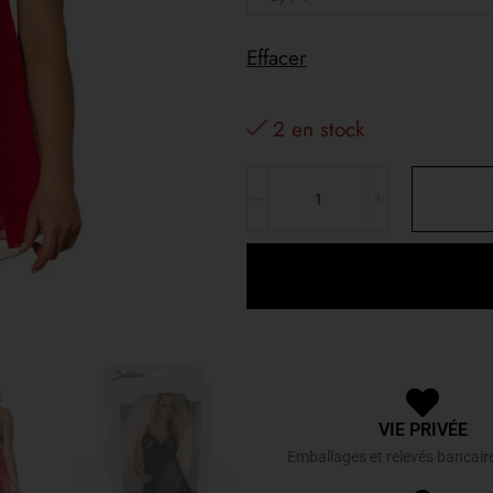
Effacer
2 en stock
VIE PRIVÉE
Emballages et relevés bancair