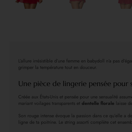
L’allure irrésistible d’une femme en babydoll n’a pas d’éga
grimper la température tout en douceur.
Une pièce de lingerie pensée pour 
Créée aux États-Unis et pensée pour une sensualité assum
mariant voilages transparents et
dentelle florale
laisse de
Son rouge intense évoque la passion dans ce qu’elle a de 
ligne de ta poitrine. Le string assorti complète cet ensem