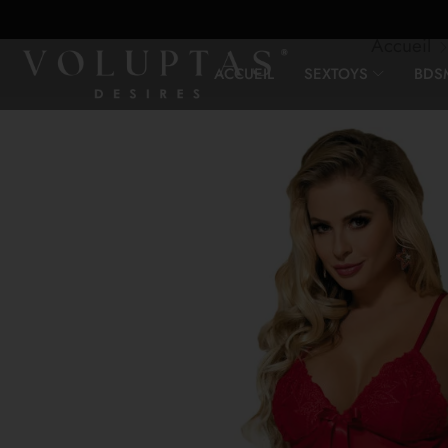
Accueil
ACCUEIL
SEXTOYS
BDS