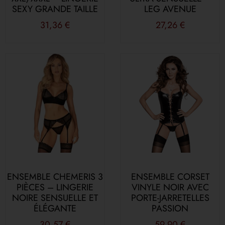
SEXY GRANDE TAILLE
LEG AVENUE
31,36
€
27,26
€
ENSEMBLE CHEMERIS 3
ENSEMBLE CORSET
PIÈCES – LINGERIE
VINYLE NOIR AVEC
NOIRE SENSUELLE ET
PORTE-JARRETELLES
ÉLÉGANTE
PASSION
30,57
€
59,90
€