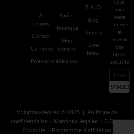
vous
F.A.Q
pour
À
Panier
rester
Blog
propos
informé
Boutique
Guides
et
Contact
Mon
recevoir
Livre
des
Carrières
compte
blanc
offres
Professionnels
Livraison
exclusifs
:
Voluptas-desires © 2025 |
Politique de
confidentialité
–
Mentions légales
–
C.G.V
–
Écologie
–
Programme d’affiliation