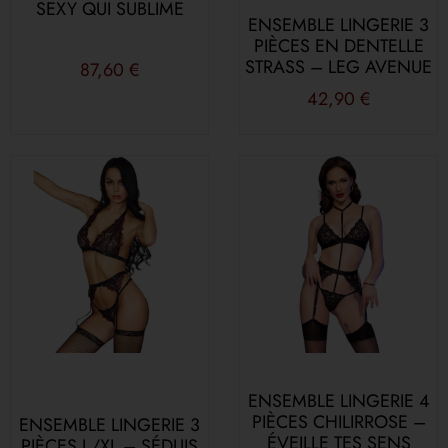
SEXY QUI SUBLIME
ENSEMBLE LINGERIE 3
PIÈCES EN DENTELLE
STRASS – LEG AVENUE
87,60
€
42,90
€
ENSEMBLE LINGERIE 4
PIÈCES CHILIRROSE –
ENSEMBLE LINGERIE 3
ÉVEILLE TES SENS
PIÈCES L/XL – SÉDUIS