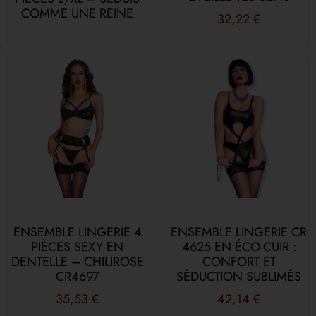
COMME UNE REINE
32,22
€
ENSEMBLE LINGERIE 4
ENSEMBLE LINGERIE CR
PIÈCES SEXY EN
4625 EN ÉCO-CUIR :
DENTELLE – CHILIROSE
CONFORT ET
CR4697
SÉDUCTION SUBLIMÉS
35,53
€
42,14
€