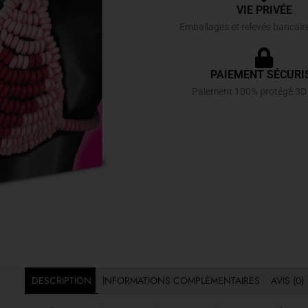
VIE PRIVÉE
Emballages et relevés bancair
PAIEMENT SÉCURI
Paiement 100% protégé 3D
DESCRIPTION
INFORMATIONS COMPLÉMENTAIRES
AVIS (0)