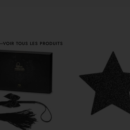
VOIR TOUS LES PRODUITS