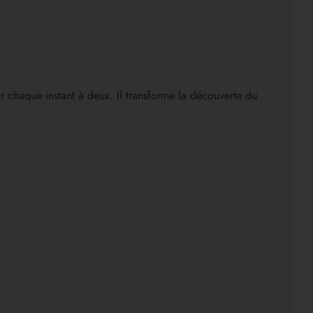
er chaque instant à deux. Il transforme la découverte du