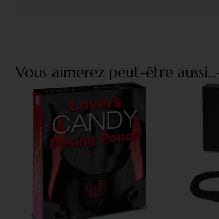
Vous aimerez peut-être aussi...