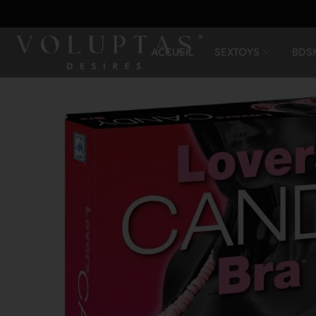
ACCUEIL
SEXTOYS
BDS