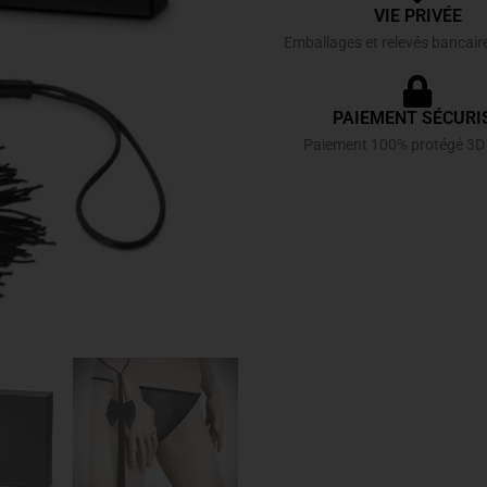
VIE PRIVÉE
Emballages et relevés bancair
PAIEMENT SÉCURI
Paiement 100% protégé 3D