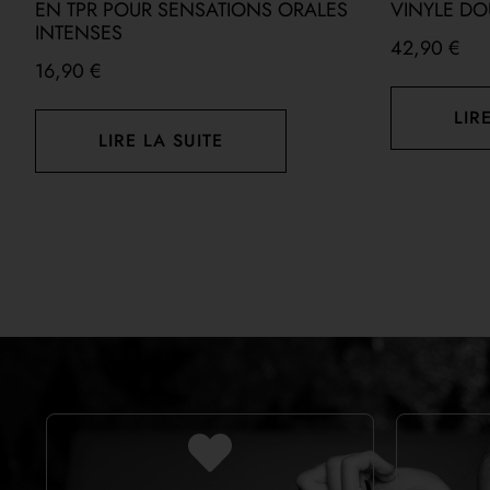
EN TPR POUR SENSATIONS ORALES
VINYLE DO
INTENSES
42,90
€
16,90
€
LIR
LIRE LA SUITE