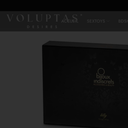
ACCUEIL
SEXTOYS
BDS