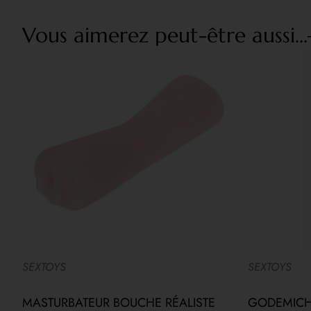
Vous aimerez peut-être aussi...
SEXTOYS
SEXTOYS
E
MASTURBATEUR BOUCHE RÉALISTE
GODEMICHE