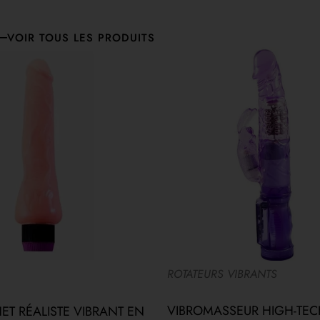
VOIR TOUS LES PRODUITS
ROTATEURS VIBRANTS
VIBROMASSEUR HIGH-TEC
T RÉALISTE VIBRANT EN