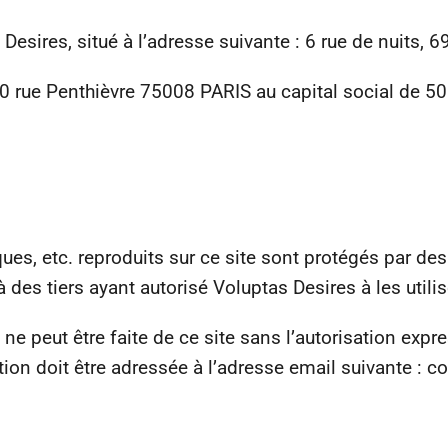
 Desires, situé à l’adresse suivante : 6 rue de nuits, 
10 rue Penthièvre 75008 PARIS au capital social de 5
es, etc. reproduits sur ce site sont protégés par des d
des tiers ayant autorisé Voluptas Desires à les utilis
ne peut être faite de ce site sans l’autorisation expr
ion doit être adressée à l’adresse email suivante : 