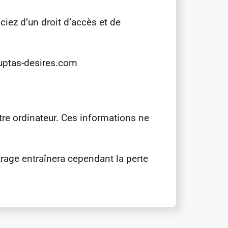
ciez d’un droit d’accès et de
luptas-desires.com
tre ordinateur. Ces informations ne
trage entraînera cependant la perte