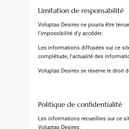
Limitation de responsabilité
Voluptas Desires ne pourra être tenue
l’impossibilité d’y accéder.
Les informations diffusées sur ce site
complétude, l’actualité des informati
Voluptas Desires se réserve le droit 
Politique de confidentialité
Les informations recueillies sur ce s
Voluptas Desires.