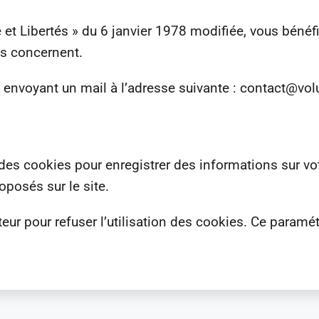
et Libertés » du 6 janvier 1978 modifiée, vous bénéfi
us concernent.
 envoyant un mail à l’adresse suivante : contact@vo
r des cookies pour enregistrer des informations sur vo
oposés sur le site.
ur pour refuser l’utilisation des cookies. Ce paramé