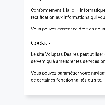
Conformément à la loi « Informatique 
rectification aux informations qui vo
Vous pouvez exercer ce droit en nous
Cookies
Le site Voluptas Desires peut utilise
servent qu’à améliorer les services pr
Vous pouvez paramétrer votre navigate
de certaines fonctionnalités du site.