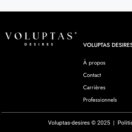
VOLUPTAS DESIRE
À propos
Contact
Carrières
Professionnels
Voluptas-desires © 2025 |
Politi