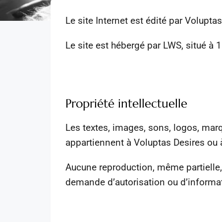
Le site Internet est édité par Voluptas
Le site est hébergé par LWS, situé à 
Propriété intellectuelle
Les textes, images, sons, logos, marqu
appartiennent à Voluptas Desires ou à 
Aucune reproduction, même partielle, 
demande d’autorisation ou d’informat