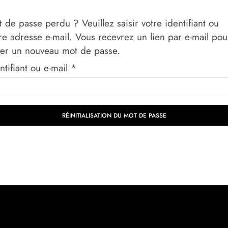
 de passe perdu ? Veuillez saisir votre identifiant ou
re adresse e-mail. Vous recevrez un lien par e-mail pou
éer un nouveau mot de passe.
ntifiant ou e-mail
*
RÉINITIALISATION DU MOT DE PASSE