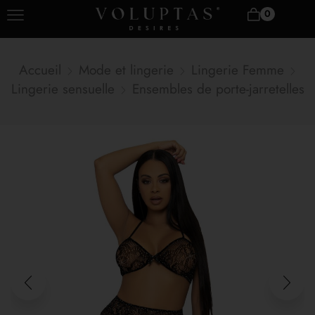
0
Accueil
Mode et lingerie
Lingerie Femme
Lingerie sensuelle
Ensembles de porte-jarretelles