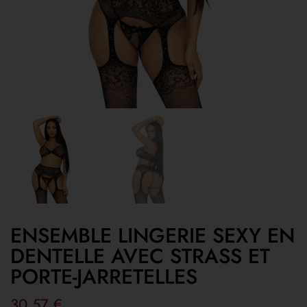
ENSEMBLE LINGERIE SEXY EN
DENTELLE AVEC STRASS ET
PORTE-JARRETELLES
30,57
€