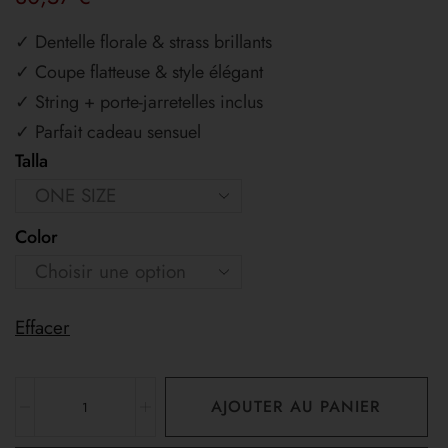
✓ Dentelle florale & strass brillants
✓ Coupe flatteuse & style élégant
✓ String + porte-jarretelles inclus
✓ Parfait cadeau sensuel
Talla
Color
Effacer
AJOUTER AU PANIER