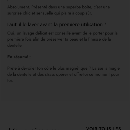
Absolument. Présenté dans une superbe boîte, c’est une
surprise chic et sensuelle qui plaira à coup sûr.
Faut-il le laver avant la première utilisation ?
Oui, un lavage délicat est conseillé avant de le porter pour la
première fois afin de préserver ta peau et la finesse de la
dentelle.
En résumé :
Prête à dévoiler ton côté le plus magnétique ? Laisse la magie
de la dentelle et des strass opérer et offre-toi ce moment pour
toi.
VOIR TOUS LES