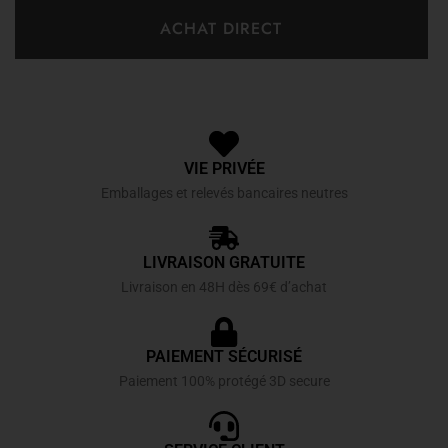
ACHAT DIRECT
VIE PRIVÉE
Emballages et relevés bancaires neutres
LIVRAISON GRATUITE
Livraison en 48H dès 69€ d’achat
PAIEMENT SÉCURISÉ
Paiement 100% protégé 3D secure