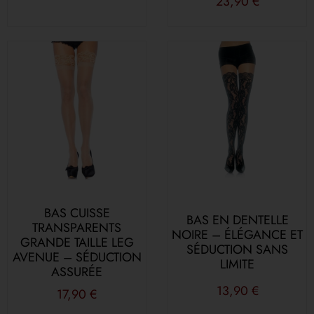
23,90
€
BAS CUISSE
BAS EN DENTELLE
TRANSPARENTS
NOIRE – ÉLÉGANCE ET
GRANDE TAILLE LEG
SÉDUCTION SANS
AVENUE – SÉDUCTION
LIMITE
ASSURÉE
13,90
€
17,90
€