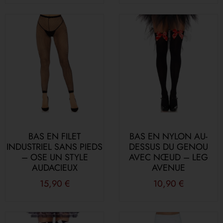
BAS EN FILET
BAS EN NYLON AU-
INDUSTRIEL SANS PIEDS
DESSUS DU GENOU
– OSE UN STYLE
AVEC NŒUD – LEG
AUDACIEUX
AVENUE
15,90
€
10,90
€