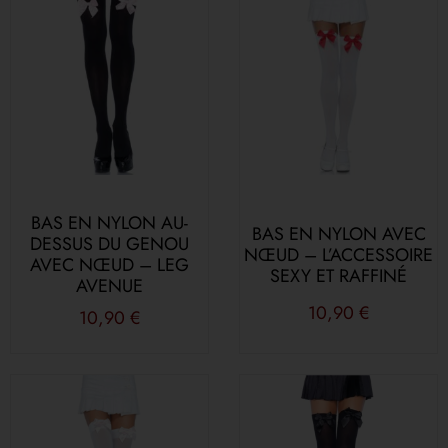
BAS EN NYLON AU-
BAS EN NYLON AVEC
DESSUS DU GENOU
NŒUD – L’ACCESSOIRE
AVEC NŒUD – LEG
SEXY ET RAFFINÉ
AVENUE
10,90
€
10,90
€