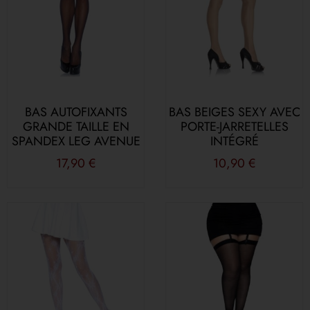
BAS AUTOFIXANTS
BAS BEIGES SEXY AVEC
GRANDE TAILLE EN
PORTE-JARRETELLES
SPANDEX LEG AVENUE
INTÉGRÉ
17,90
€
10,90
€