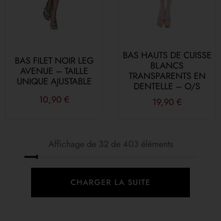
BAS HAUTS DE CUISSE
BAS FILET NOIR LEG
BLANCS
AVENUE – TAILLE
TRANSPARENTS EN
UNIQUE AJUSTABLE
DENTELLE – O/S
10,90
€
19,90
€
Affichage de 32 de 403 éléments
CHARGER LA SUITE