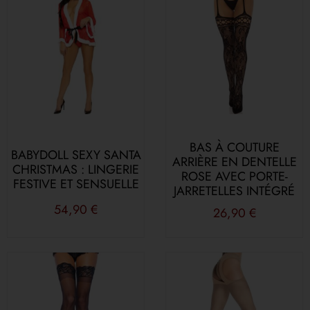
BAS À COUTURE
BABYDOLL SEXY SANTA
ARRIÈRE EN DENTELLE
CHRISTMAS : LINGERIE
ROSE AVEC PORTE-
FESTIVE ET SENSUELLE
JARRETELLES INTÉGRÉ
54,90
€
26,90
€