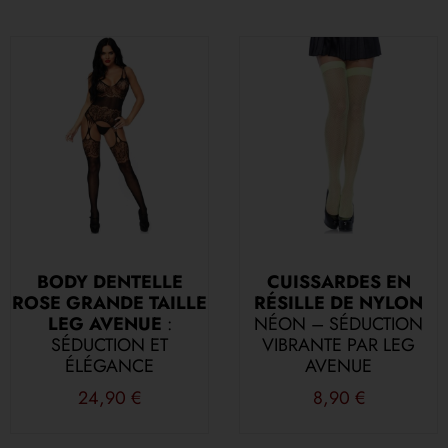
BODY DENTELLE
CUISSARDES EN
ROSE GRANDE TAILLE
RÉSILLE DE NYLON
LEG AVENUE
:
NÉON – SÉDUCTION
SÉDUCTION ET
VIBRANTE PAR LEG
ÉLÉGANCE
AVENUE
24,90
€
8,90
€