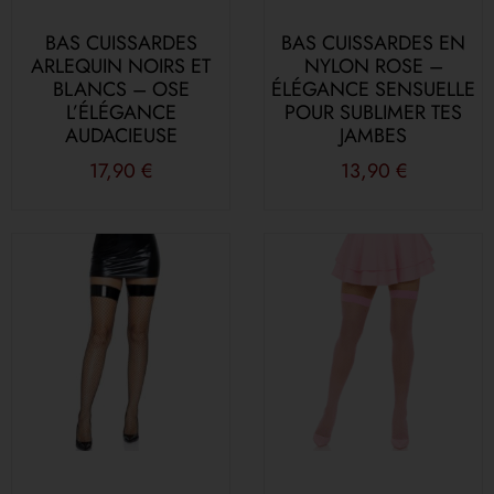
BAS CUISSARDES
BAS CUISSARDES EN
ARLEQUIN NOIRS ET
NYLON ROSE –
BLANCS – OSE
ÉLÉGANCE SENSUELLE
L’ÉLÉGANCE
POUR SUBLIMER TES
AUDACIEUSE
JAMBES
17,90
€
13,90
€