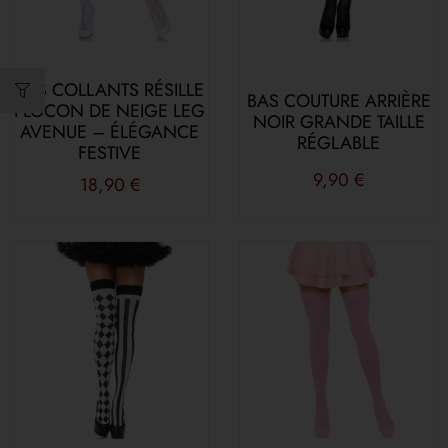
BAS COLLANTS RÉSILLE
BAS COUTURE ARRIÈRE
FLOCON DE NEIGE LEG
NOIR GRANDE TAILLE
AVENUE – ÉLÉGANCE
RÉGLABLE
FESTIVE
9,90
€
18,90
€