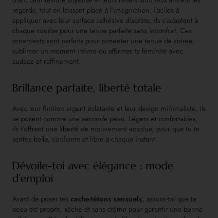
regards, tout en laissant place à l’imagination. Faciles à
appliquer avec leur surface adhésive discrète, ils s’adaptent à
chaque courbe pour une tenue parfaite sans inconfort. Ces
ornements sont parfaits pour pimenter une tenue de soirée,
sublimer un moment intime ou affirmer ta féminité avec
audace et raffinement.
Brillance parfaite, liberté totale
Avec leur finition argent éclatante et leur design minimaliste, ils
se posent comme une seconde peau. Légers et confortables,
ils t’offrent une liberté de mouvement absolue, pour que tu te
sentes belle, confiante et libre à chaque instant.
Dévoile-toi avec élégance : mode
d’emploi
Avant de poser tes
cache-tétons sensuels
, assure-toi que ta
peau est propre, sèche et sans crème pour garantir une bonne