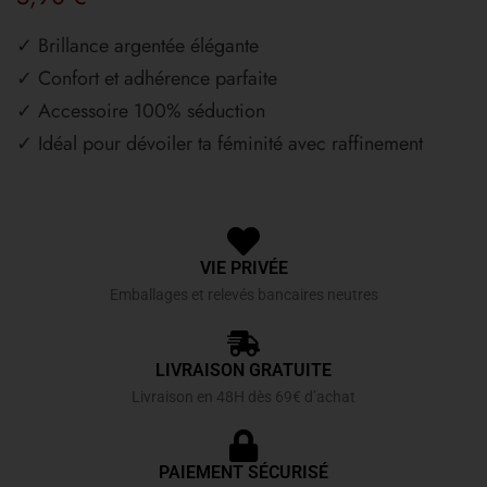
✓ Brillance argentée élégante
✓ Confort et adhérence parfaite
✓ Accessoire 100% séduction
✓ Idéal pour dévoiler ta féminité avec raffinement
VIE PRIVÉE
Emballages et relevés bancaires neutres
LIVRAISON GRATUITE
Livraison en 48H dès 69€ d’achat
PAIEMENT SÉCURISÉ