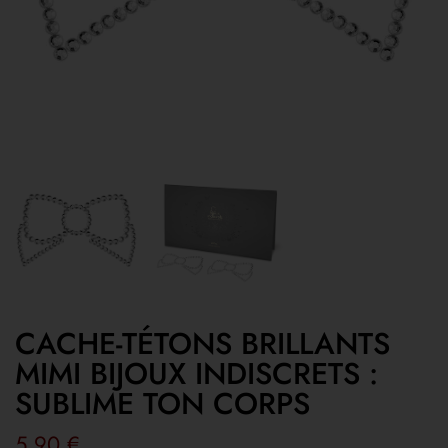
CACHE-TÉTONS BRILLANTS
MIMI BIJOUX INDISCRETS :
SUBLIME TON CORPS
5,90
€