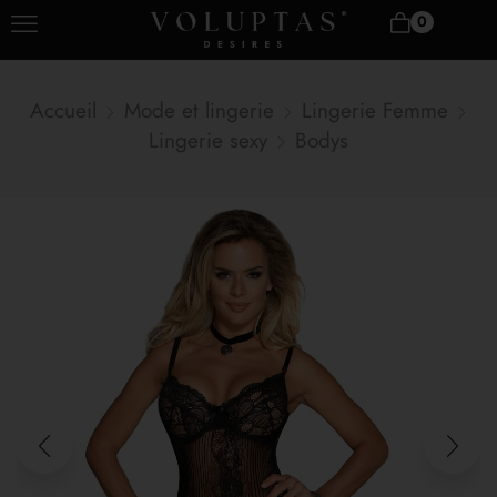
0
Accueil
Mode et lingerie
Lingerie Femme
Lingerie sexy
Bodys