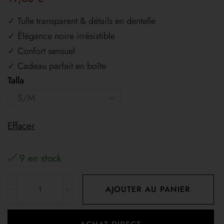
✓ Tulle transparent & détails en dentelle
✓ Élégance noire irrésistible
✓ Confort sensuel
✓ Cadeau parfait en boîte
Talla
Effacer
9 en stock
AJOUTER AU PANIER