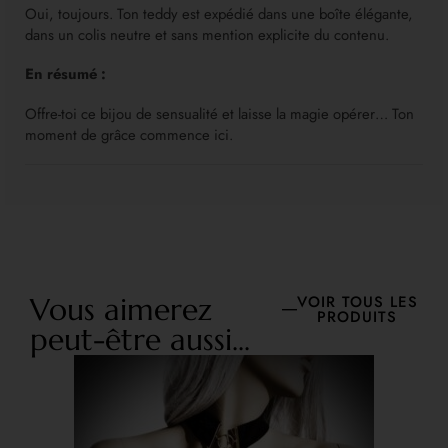
Oui, toujours. Ton teddy est expédié dans une boîte élégante,
dans un colis neutre et sans mention explicite du contenu.
En résumé :
Offre-toi ce bijou de sensualité et laisse la magie opérer… Ton
moment de grâce commence ici.
Vous aimerez
VOIR TOUS LES
PRODUITS
peut-être aussi...