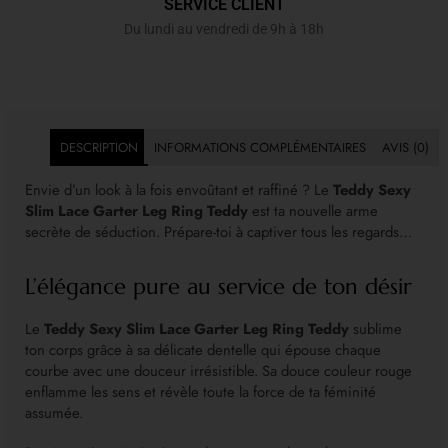
SERVICE CLIENT
Du lundi au vendredi de 9h à 18h
DESCRIPTION
INFORMATIONS COMPLÉMENTAIRES
AVIS (0)
Envie d’un look à la fois envoûtant et raffiné ? Le
Teddy Sexy
Slim Lace Garter Leg Ring Teddy
est ta nouvelle arme
secrète de séduction. Prépare-toi à captiver tous les regards…
L’élégance pure au service de ton désir
Le
Teddy Sexy Slim Lace Garter Leg Ring Teddy
sublime
ton corps grâce à sa délicate dentelle qui épouse chaque
courbe avec une douceur irrésistible. Sa douce couleur rouge
enflamme les sens et révèle toute la force de ta féminité
assumée.