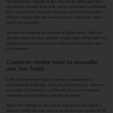
Des jarretières intégrées et des anneaux de jambe apportent
une touche espiègle à ton look, tout en structurant ta silhouette
avec une précision sensuelle. Sa coupe slim est pensée pour
effleurer ta peau telle une caresse, tout en mettant en valeur
tes formes naturelles.
Son tissu en mélange de polyester et d’élasthanne t’offre une
sensation seconde peau exquise : souple, léger, et terriblement
agréable à porter, pour que ton confort soit aussi exquis que
ton apparence.
Comment révéler toute ta sensualité
avec ton Teddy
Enfile doucement ton body, laisse-toi envelopper par la
délicatesse de la dentelle. Ajuste les jarretières pour sublimer
tes jambes et harmoniser ta silhouette. Associe-le à des bas
autofixants pour un effet encore plus envoûtant.
Après avoir partagé ou savouré ce moment en solo, pense à
laver ton Teddy à la main avec un savon doux pour préserver la