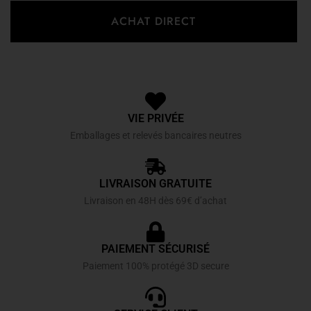
ACHAT DIRECT
VIE PRIVÉE
Emballages et relevés bancaires neutres
LIVRAISON GRATUITE
Livraison en 48H dès 69€ d’achat
PAIEMENT SÉCURISÉ
Paiement 100% protégé 3D secure