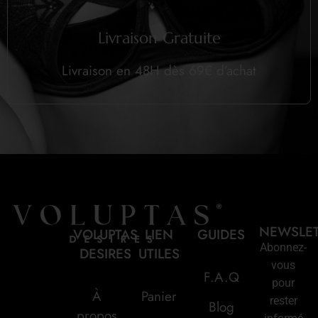
Livraison Gratuite
Livraison en 48H dès 69€ d’achat
NEWSLE
VOLUPTAS
LIEN
GUIDES
Abonnez-
DESIRES
UTILES
vous
F.A.Q
pour
À
Panier
rester
Blog
propos