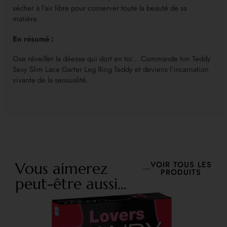
sécher à l’air libre pour conserver toute la beauté de sa
matière.
En résumé :
Ose réveiller la déesse qui dort en toi… Commande ton Teddy
Sexy Slim Lace Garter Leg Ring Teddy et deviens l’incarnation
vivante de la sensualité.
Vous aimerez
VOIR TOUS LES
PRODUITS
peut-être aussi...