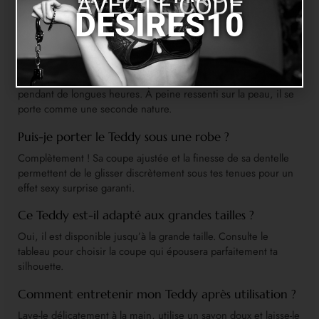
AVEC LE CODE
sélectionner la taille qui te correspond – le tissu est
DESIRES10
légèrement extensible pour un ajustement parfait.
Le body est-il confortable à porter toute une
soirée ?
Oui, son tissu doux et souple assure un confort optimal, même
pendant de longues heures. À peine ressenti sur la peau, il se
porte comme une seconde nature.
Puis-je porter le Teddy sous une robe ?
Complètement ! Sa coupe ajustée et la finesse de sa dentelle
permettent de le glisser discrètement sous tes tenues pour un
effet sexy surprise garanti.
Ce Teddy est-il adapté aux grandes tailles ?
Oui, il est disponible jusqu’à la grande taille. Consulte le
tableau pour choisir la coupe qui épousera parfaitement ta
silhouette.
Comment entretenir mon Teddy après utilisation ?
Lave-le délicatement à la main, utilise un savon doux et laisse-le