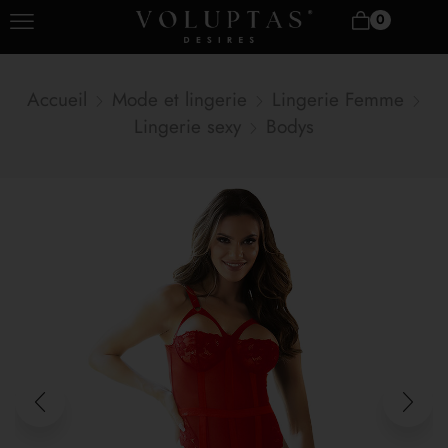
0
Accueil
Mode et lingerie
Lingerie Femme
Lingerie sexy
Bodys