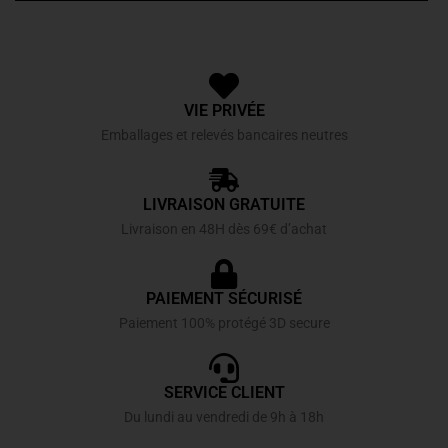
VIE PRIVÉE
Emballages et relevés bancaires neutres
LIVRAISON GRATUITE
Livraison en 48H dès 69€ d’achat
PAIEMENT SÉCURISÉ
Paiement 100% protégé 3D secure
SERVICE CLIENT
Du lundi au vendredi de 9h à 18h