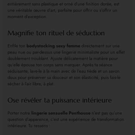
entièrement sans plastique et orné d’une finition dorée, est
une véritable œuvre d’art, parfaite pour offrir ou s’offrir un
moment d’exception.
Magnifie ton rituel de séduction
Enfile ton
bodystocking sexy femme
directement sur une
peau nue ou par-dessus une lingerie minimaliste pour un effet
doublement troublant. Ajuste délicatement la matière pour
qu’elle épouse ton corps sans marquer. Après ta séance
séduisante, lave-le à la main avec de l’eau tiède et un savon
doux pour préserver sa douceur et son élasticité, puis fais-le
sécher à l’air libre, à plat.
Ose révéler ta puissance intérieure
Porter notre
lingerie sensuelle Penthouse
n’est pas qu’une
question d’apparence, c’est une expérience de transformation
intérieure. Tu ressens :