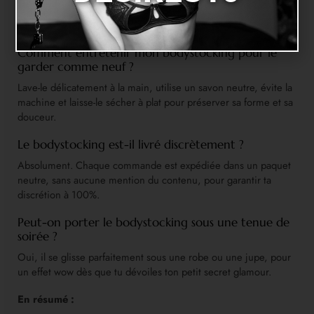
douce, il offre une liberté de mouvement totale sans aucune
sensation de gêne.
Comment entretenir mon bodystocking pour le
garder comme neuf ?
Lave-le délicatement à la main, utilise un savon neutre, évite la
machine et laisse-le sécher à plat pour préserver sa forme et sa
douceur.
Le bodystocking est-il livré discrètement ?
Absolument. Chaque commande est expédiée dans un paquet
neutre, sans aucune mention du contenu, pour garantir ta
discrétion à 100%.
Peut-on porter le bodystocking sous une tenue de
soirée ?
Oui, il se glisse parfaitement sous une robe ou une jupe, pour
un effet wow dès que tu dévoiles ton petit secret glamour.
En résumé :