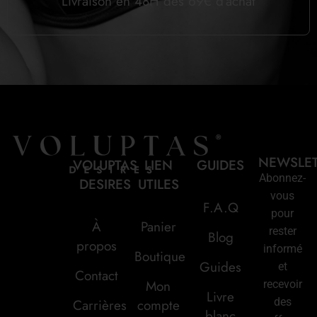
Livraison en 48H dès 69€ d’achat
NEWSLE
VOLUPTAS
LIEN
GUIDES
Abonnez-
DESIRES
UTILES
vous
F.A.Q
pour
À
Panier
rester
Blog
propos
informé
Boutique
Guides
et
Contact
Mon
recevoir
Livre
des
Carrières
compte
blanc