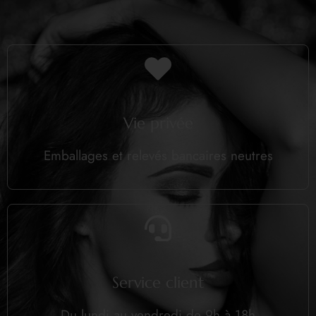
Vie privée
Emballages et relevés bancaires neutres
Service client
Du lundi au vendredi de 9h à 18h