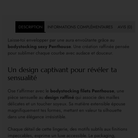
DESCRIPTION
INFORMATIONS COMPLÉMENTAIRES
AVIS (0)
Laisse-toi envelopper par une aura envoûtante grâce au
bodystocking sexy Penthouse
. Une création raffinée pensée
pour sublimer chaque courbe avec audace et douceur.
Un design captivant pour révéler ta
sensualité
Ose t’affirmer avec le
bodystocking filets Penthouse
, une
pièce sensuelle au
design raffiné
qui associe des mailles
délicates et un toucher soyeux. Sa matière extensible épouse
magnifiquement tes formes, mettant en valeur ta silhouette
dans une élégance irrésistible.
Chaque détail de cette lingerie, des motifs subtils aux finitions
impeccables, exprime un luxe accessible. Le packaging,