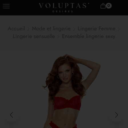
0
Accueil
Mode et lingerie
Lingerie Femme
Lingerie sensuelle
Ensemble lingerie sexy