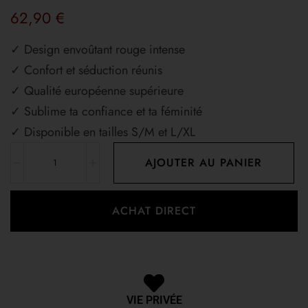
62,90
€
✓ Design envoûtant rouge intense
✓ Confort et séduction réunis
✓ Qualité européenne supérieure
✓ Sublime ta confiance et ta féminité
✓ Disponible en tailles S/M et L/XL
AJOUTER AU PANIER
ACHAT DIRECT
VIE PRIVÉE