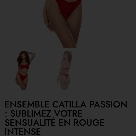
ENSEMBLE CATILLA PASSION
: SUBLIMEZ VOTRE
SENSUALITÉ EN ROUGE
INTENSE