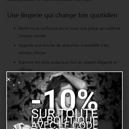
Une lingerie qui change ton quotidien
Renforce ta confiance en toi avec une pièce qui sublime
chaque courbe.
Apporte une touche de séduction irrésistible à tes
soirées intimes.
Exprime ton style audacieux tout en restant élégante et
raffinée.
Profite du confort que procure une matière souple et
-10%
agréable à porter toute la journée.
FAQ :
SUR TOUTE
La culotte Belovya est-elle confortable pour un
LA BOUTIQUE
port toute la journée ?
AVEC LE CODE