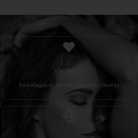
Vie privée
Emballages et relevés bancaires neutres