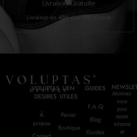
Livraison Gratuite
Livraison en 48H dès 69€ d’achat
NEWSLE
VOLUPTAS
LIEN
GUIDES
Abonnez-
DESIRES
UTILES
vous
F.A.Q
pour
À
Panier
rester
Blog
propos
informé
Boutique
Guides
et
Contact