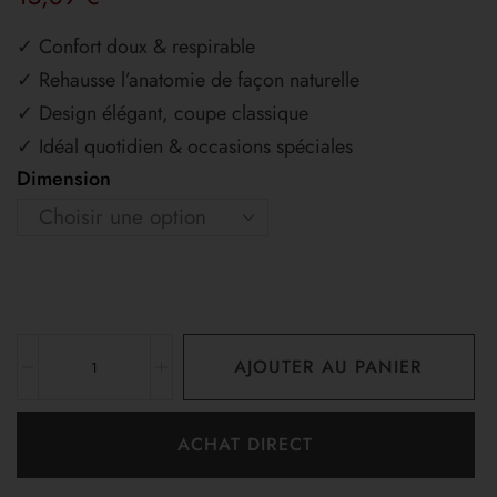
✓ Confort doux & respirable
✓ Rehausse l’anatomie de façon naturelle
✓ Design élégant, coupe classique
✓ Idéal quotidien & occasions spéciales
Dimension
AJOUTER AU PANIER
ACHAT DIRECT