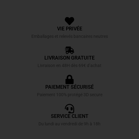
VIE PRIVÉE
Emballages et relevés bancaires neutres
LIVRAISON GRATUITE
Livraison en 48H dès 69€ d’achat
PAIEMENT SÉCURISÉ
Paiement 100% protégé 3D secure
SERVICE CLIENT
Du lundi au vendredi de 9h à 18h