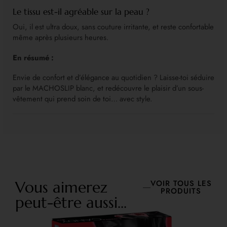
Le tissu est-il agréable sur la peau ?
Oui, il est ultra doux, sans couture irritante, et reste confortable
même après plusieurs heures.
En résumé :
Envie de confort et d’élégance au quotidien ? Laisse-toi séduire
par le MACHOSLIP blanc, et redécouvre le plaisir d’un sous-
vêtement qui prend soin de toi… avec style.
Vous aimerez
VOIR TOUS LES
PRODUITS
peut-être aussi...