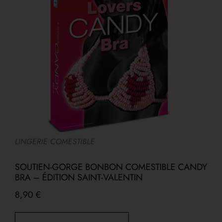
LINGERIE COMESTIBLE
A
SOUTIEN-GORGE BONBON COMESTIBLE CANDY
BRA – ÉDITION SAINT-VALENTIN
8,90
€