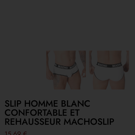
SLIP HOMME BLANC
CONFORTABLE ET
REHAUSSEUR MACHOSLIP
15,69
€