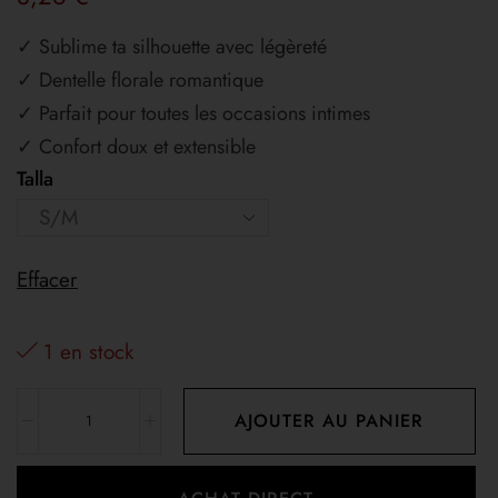
✓ Sublime ta silhouette avec légèreté
✓ Dentelle florale romantique
✓ Parfait pour toutes les occasions intimes
✓ Confort doux et extensible
Talla
Effacer
1 en stock
AJOUTER AU PANIER