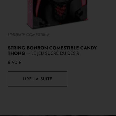
LINGERIE COMESTIBLE
A
STRING BONBON COMESTIBLE CANDY
THONG
– LE JEU SUCRÉ DU DÉSIR
8,90
€
LIRE LA SUITE