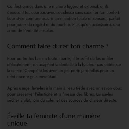
Confectionnés dans une matière légère et extensible, ils
épousent tes courbes avec souplesse sans sacrifier ton confort.
Leur style ceinture assure un maintien fiable et sensuel, parfait
pour jouer du regard et du toucher. Plus qu’un accessoire, une
arme de féminité absolue.
Comment faire durer ton charme ?
Pour porter tes bas en toute liberté, il te suffit de les enfiler
délicatement, en adaptant la dentelle à la hauteur souhaitée sur
la cuisse. Complète-les avec un joli porte-jarretelles pour un
effet encore plus envoûtant.
Après usage, lave-les à la main à l’eau tiède avec un savon doux
pour préserver l’élasticité et la finesse des fibres. Laisse-les
sécher à plat, loin du soleil et des sources de chaleur directe.
Éveille ta féminité d’une manière
unique