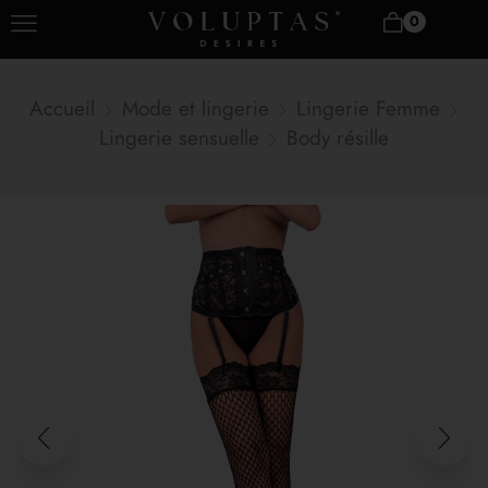
0
Accueil
Mode et lingerie
Lingerie Femme
Lingerie sensuelle
Body résille