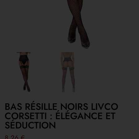
BAS RÉSILLE NOIRS LIVCO
CORSETTI : ÉLÉGANCE ET
SÉDUCTION
8,26
€