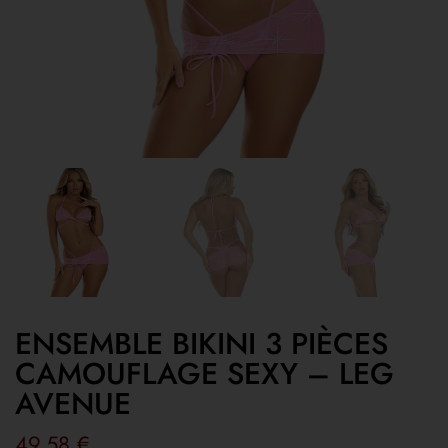
ENSEMBLE BIKINI 3 PIÈCES
CAMOUFLAGE SEXY – LEG
AVENUE
49,58
€