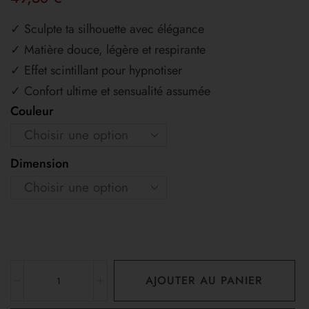
✓ Sculpte ta silhouette avec élégance
✓ Matière douce, légère et respirante
✓ Effet scintillant pour hypnotiser
✓ Confort ultime et sensualité assumée
Couleur
Dimension
AJOUTER AU PANIER