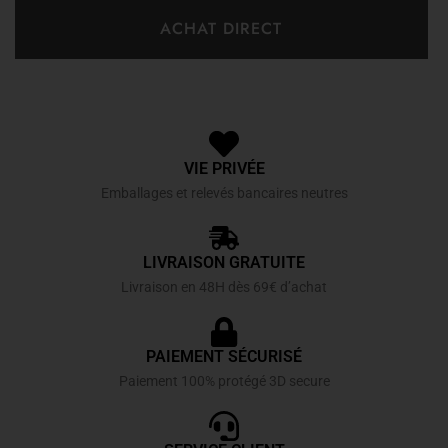
ACHAT DIRECT
VIE PRIVÉE
Emballages et relevés bancaires neutres
LIVRAISON GRATUITE
Livraison en 48H dès 69€ d’achat
PAIEMENT SÉCURISÉ
Paiement 100% protégé 3D secure