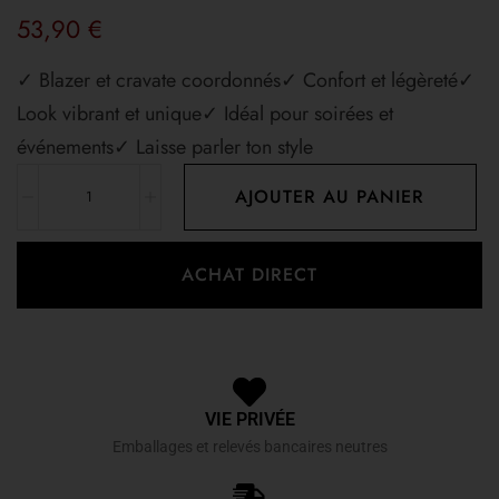
53,90
€
✓ Blazer et cravate coordonnés✓ Confort et légèreté✓
Look vibrant et unique✓ Idéal pour soirées et
événements✓ Laisse parler ton style
AJOUTER AU PANIER
ACHAT DIRECT
VIE PRIVÉE
Emballages et relevés bancaires neutres