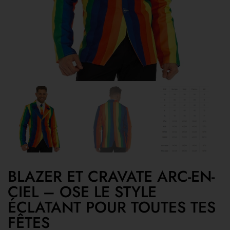
BLAZER ET CRAVATE ARC-EN-
CIEL – OSE LE STYLE
ÉCLATANT POUR TOUTES TES
FÊTES