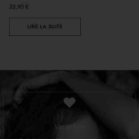
33,90
€
LIRE LA SUITE
Vie privée