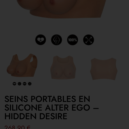
SEINS PORTABLES EN
SILICONE ALTER EGO –
HIDDEN DESIRE
268,90
€