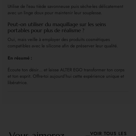
Utilise de l’eau tiède savonneuse puis sèche-les délicatement
avec un linge doux pour maintenir leur souplesse.
Peut-on utiliser du maquillage sur les seins
portables pour plus de réalisme ?
Oui, mais veille à employer des produits cosmétiques
compatibles avec le silicone afin de préserver leur qualité.
En résumé :
Écoute ton désir… et laisse ALTER EGO transformer ton corps
et ton esprit. Offre-toi aujourd’hui cette expérience unique et
libératrice.
Vous aimerez
VOIR TOUS LES