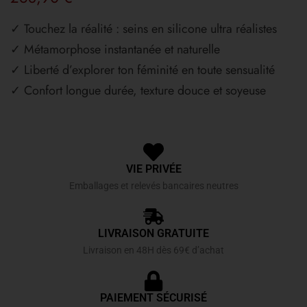
✓ Touchez la réalité : seins en silicone ultra réalistes
✓ Métamorphose instantanée et naturelle
✓ Liberté d’explorer ton féminité en toute sensualité
✓ Confort longue durée, texture douce et soyeuse
VIE PRIVÉE
Emballages et relevés bancaires neutres
LIVRAISON GRATUITE
Livraison en 48H dès 69€ d’achat
PAIEMENT SÉCURISÉ