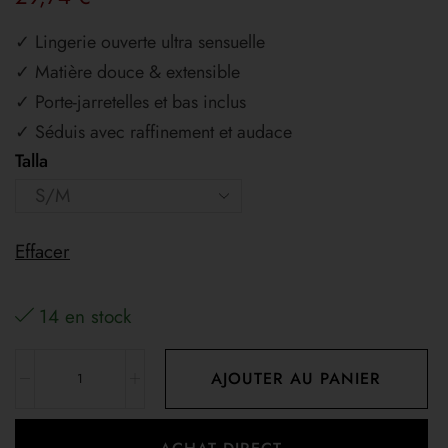
✓ Lingerie ouverte ultra sensuelle
✓ Matière douce & extensible
✓ Porte-jarretelles et bas inclus
✓ Séduis avec raffinement et audace
Talla
Effacer
14 en stock
AJOUTER AU PANIER