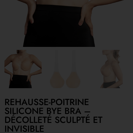
REHAUSSE-POITRINE
SILICONE BYE BRA –
DÉCOLLETÉ SCULPTÉ ET
INVISIBLE