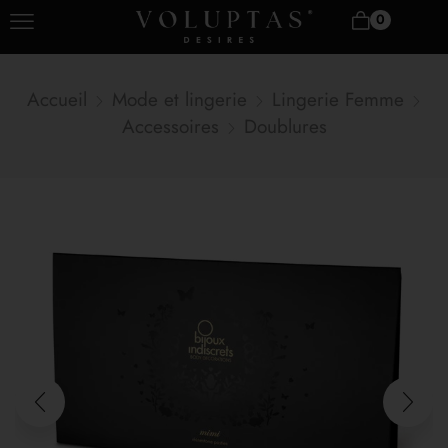
0
Accueil
Mode et lingerie
Lingerie Femme
Accessoires
Doublures