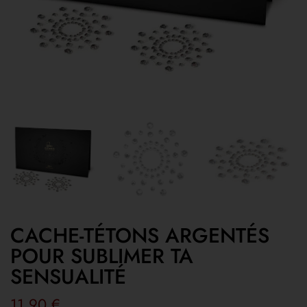
CACHE-TÉTONS ARGENTÉS
POUR SUBLIMER TA
SENSUALITÉ
11,90
€