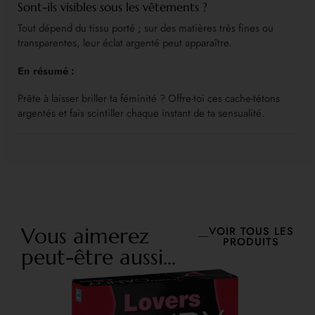
Sont-ils visibles sous les vêtements ?
Tout dépend du tissu porté ; sur des matières très fines ou
transparentes, leur éclat argenté peut apparaître.
En résumé :
Prête à laisser briller ta féminité ? Offre-toi ces cache-tétons
argentés et fais scintiller chaque instant de ta sensualité.
Vous aimerez
VOIR TOUS LES
PRODUITS
peut-être aussi...