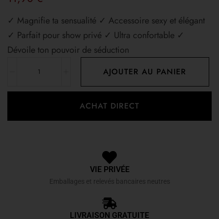
✓ Magnifie ta sensualité ✓ Accessoire sexy et élégant
✓ Parfait pour show privé ✓ Ultra confortable ✓
Dévoile ton pouvoir de séduction
AJOUTER AU PANIER
ACHAT DIRECT
VIE PRIVÉE
Emballages et relevés bancaires neutres
LIVRAISON GRATUITE