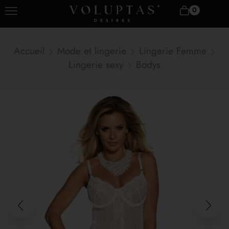
0
Accueil
Mode et lingerie
Lingerie Femme
Lingerie sexy
Bodys