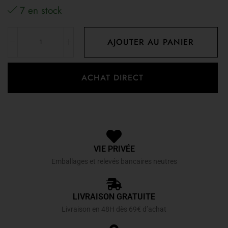
7 en stock
AJOUTER AU PANIER
ACHAT DIRECT
VIE PRIVÉE
Emballages et relevés bancaires neutres
LIVRAISON GRATUITE
Livraison en 48H dès 69€ d’achat