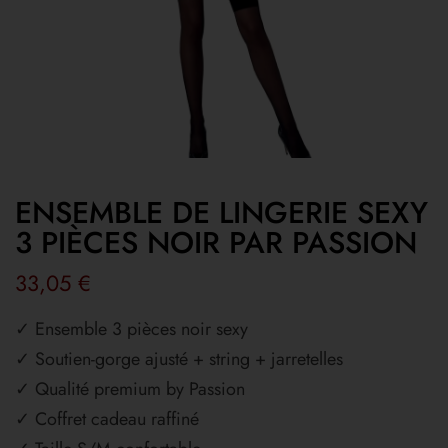
ENSEMBLE DE LINGERIE SEXY
3 PIÈCES NOIR PAR PASSION
33,05
€
✓ Ensemble 3 pièces noir sexy
✓ Soutien-gorge ajusté + string + jarretelles
✓ Qualité premium by Passion
✓ Coffret cadeau raffiné