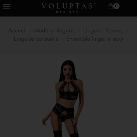
0
Accueil
Mode et lingerie
Lingerie Femme
Lingerie sensuelle
Ensemble lingerie sexy