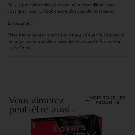
Oui, le porte-jarretelles est conçu pour accueillir des bas
classiques, pour un look encore plus complet et sensuel.
En résumé :
Prête à faire monter la température avec élégance ? Laisse-toi
tenter par cet ensemble irrésistible et savoure le frisson d’un
style affirmé.
Vous aimerez
VOIR TOUS LES
PRODUITS
peut-être aussi...