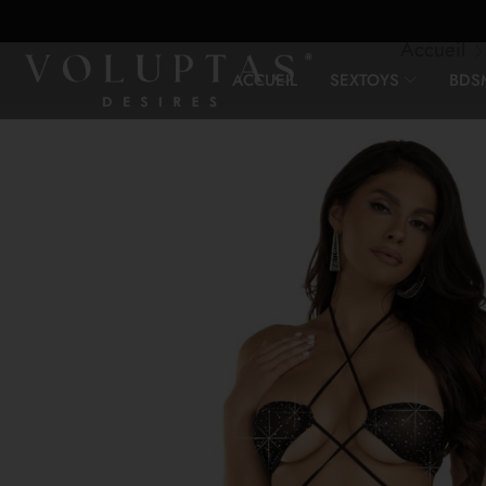
Accueil
ACCUEIL
SEXTOYS
BDS