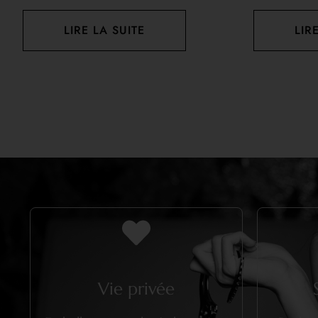
LIRE LA SUITE
LIR
Vie privée