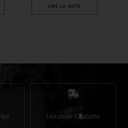
LIRE LA SUITE
isé
Livraison Gratuite