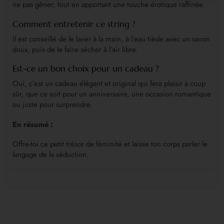
ne pas gêner, tout en apportant une touche érotique raffinée.
Comment entretenir ce string ?
Il est conseillé de le laver à la main, à l’eau tiède avec un savon
doux, puis de le faire sécher à l’air libre.
Est-ce un bon choix pour un cadeau ?
Oui, c’est un cadeau élégant et original qui fera plaisir à coup
sûr, que ce soit pour un anniversaire, une occasion romantique
ou juste pour surprendre.
En résumé :
Offre-toi ce petit trésor de féminité et laisse ton corps parler le
langage de la séduction.