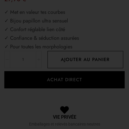
✓ Met en valeur tes courbes
✓ Bijou papillon ultra sensuel
✓ Confort réglable lien côté
✓ Confiance & séduction assurées
✓ Pour toutes les morphologies
AJOUTER AU PANIER
ACHAT DIRECT
VIE PRIVÉE
Emballages et relevés bancaires neutres