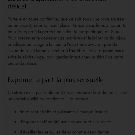
délicat
Porte-le en toute confiance, que ce soit sous une robe ajustée
ou en secret, pour ton seul plaisir. Grâce à ses liens à nouer, tu
peux le régler à la perfection selon ta morphologie, en S ou L.
Pour préserver la douceur des matières et la brillance du bijou,
privilégie un lavage à la main à l’eau tiède avec un peu de
savon doux, et laisse-le sécher à l’air libre. Ne le repasse pas et
évite le sèche-linge, pour garder intact chaque détail de cette
pièce de plaisir.
Exprime ta part la plus sensuelle
Ce string n’est pas seulement un accessoire de séduction, c’est
un véritable allié de confiance. Il te permet :
de te sentir belle et puissante à chaque instant
d’explorer ta féminité avec douceur et assurance
d’éveiller les sens, les tiens comme ceux de ton