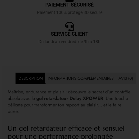
PAIEMENT SÉCURISÉ
Paiement 100% protégé 3D secure
SERVICE CLIENT
Du lundi au vendredi de 9h à 18h
DESCRIPTION
INFORMATIONS COMPLÉMENTAIRES
AVIS (0)
Maîtrise, endurance et plaisir : découvre le secret d’un contrôle
absolu avec le
gel retardateur Delay XPOWER
. Une touche
délicate pour transformer ton rapport au plaisir… et le faire
durer.
Un gel retardateur efficace et sensuel
pour une performance prolongée