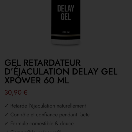
GEL RETARDATEUR
D’ÉJACULATION DELAY GEL
XPOWER 60 ML
30,90
€
✓ Retarde l’éjaculation naturellement
✓ Contrôle et confiance pendant l’acte
✓ Formule comestible & douce