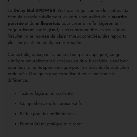
Le
Delay Gel XPOWER
n’est pas un gel comme les autres. Sa
formule associe subtilement les vertus naturelles de la
menthe
poivrée
et du
millepertuis
pour créer un effet légèrement
engourdissant sur le gland, sans compromettre les sensations.
Résultat : une montée de plaisir mieux contrôlée, des rapports
plus longs, et une confiance retrouvée.
Comestible, doux pour la peau et simple à appliquer, ce gel
s’intègre naturellement à vos jeux en duo. Il est idéal aussi bien
pour les moments spontanés que pour les instants de séduction
prolongés. Quelques gouttes suffisent pour faire toute la
différence.
Texture légère, non collante
Compatible avec les préservatifs
Parfait pour les préliminaires
Format 60 ml pratique et discret