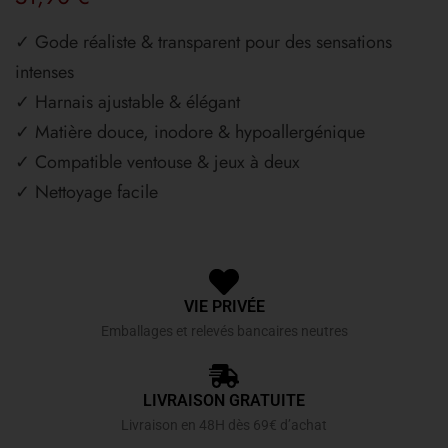
✓ Gode réaliste & transparent pour des sensations
intenses
✓ Harnais ajustable & élégant
✓ Matière douce, inodore & hypoallergénique
✓ Compatible ventouse & jeux à deux
✓ Nettoyage facile
VIE PRIVÉE
Emballages et relevés bancaires neutres
LIVRAISON GRATUITE
Livraison en 48H dès 69€ d’achat