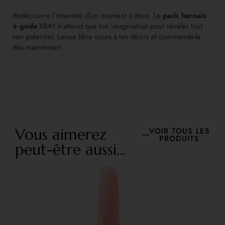
Redécouvre l’intensité d’un moment à deux. Le
pack harnais
+ gode
XRAY n’attend que ton imagination pour révéler tout
son potentiel. Laisse libre cours à tes désirs et commande-le
dès maintenant.
Vous aimerez
VOIR TOUS LES
PRODUITS
peut-être aussi...