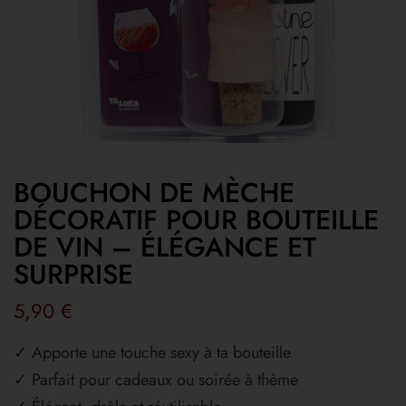
BOUCHON DE MÈCHE
DÉCORATIF POUR BOUTEILLE
DE VIN – ÉLÉGANCE ET
SURPRISE
5,90
€
✓ Apporte une touche sexy à ta bouteille
✓ Parfait pour cadeaux ou soirée à thème