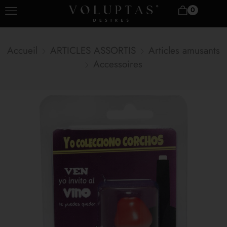
0
Accueil
ARTICLES ASSORTIS
Articles amusants
Accessoires