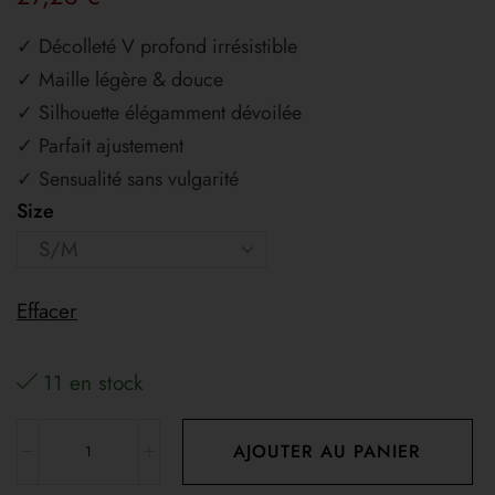
✓ Décolleté V profond irrésistible
✓ Maille légère & douce
✓ Silhouette élégamment dévoilée
✓ Parfait ajustement
✓ Sensualité sans vulgarité
Size
Effacer
11 en stock
AJOUTER AU PANIER