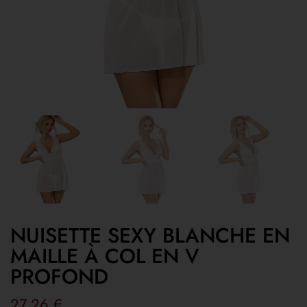
NUISETTE SEXY BLANCHE EN
MAILLE À COL EN V
PROFOND
27,26
€