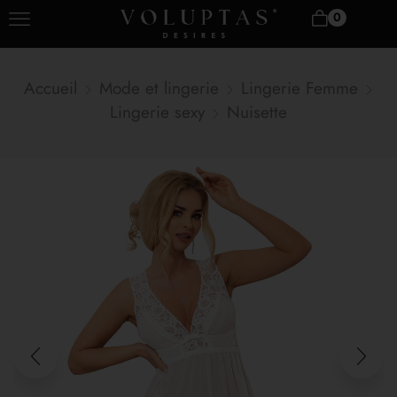
0
Accueil
Mode et lingerie
Lingerie Femme
Lingerie sexy
Nuisette