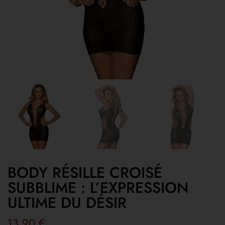
BODY RÉSILLE CROISÉ
SUBBLIME : L’EXPRESSION
ULTIME DU DÉSIR
13,90
€