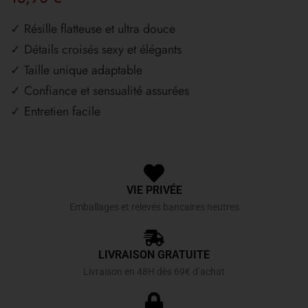
✓ Résille flatteuse et ultra douce
✓ Détails croisés sexy et élégants
✓ Taille unique adaptable
✓ Confiance et sensualité assurées
✓ Entretien facile
VIE PRIVÉE
Emballages et relevés bancaires neutres
LIVRAISON GRATUITE
Livraison en 48H dès 69€ d’achat