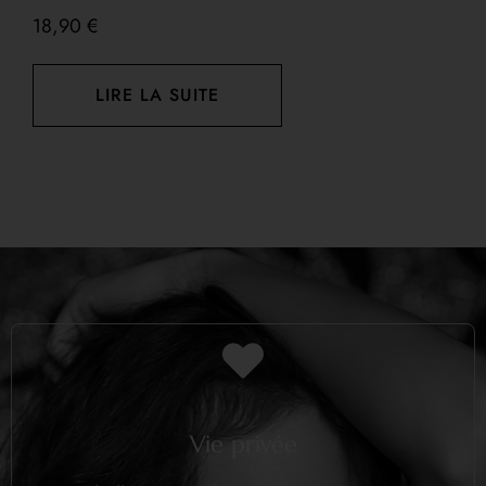
18,90
€
LIRE LA SUITE
Vie privée