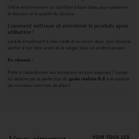
Utilise exclusivement un lubrifiant à base d’eau pour préserver
la douceur et la qualité du silicone.
Comment nettoyer et entretenir le produits après
utilisation ?
Lave-le simplement à l’eau tiède et au savon doux, puis laisse-le
sécher à l’air libre avant de le ranger dans un endroit propre.
En résumé :
Prête à t’abandonner aux sensations les plus exquises ? Laisse-
toi séduire par la perfection du
gode réaliste 8.5 »
et explore
de nouveaux sommets de plaisir.
VOIR TOUS LES