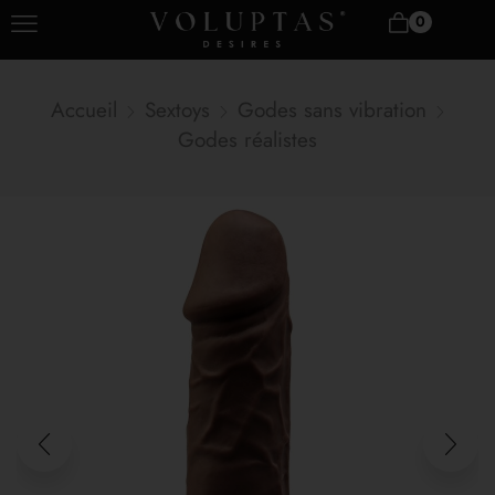
0
Accueil
Sextoys
Godes sans vibration
Godes réalistes