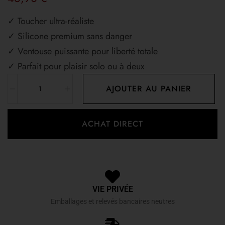
✓ Toucher ultra-réaliste
✓ Silicone premium sans danger
✓ Ventouse puissante pour liberté totale
✓ Parfait pour plaisir solo ou à deux
AJOUTER AU PANIER
ACHAT DIRECT
VIE PRIVÉE
Emballages et relevés bancaires neutres