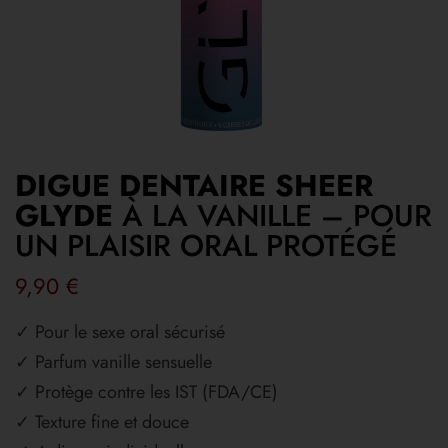
DIGUE DENTAIRE SHEER
GLYDE
À LA VANILLE – POUR
UN PLAISIR ORAL PROTÉGÉ
9,90
€
✓ Pour le sexe oral sécurisé
✓ Parfum vanille sensuelle
✓ Protège contre les IST (FDA/CE)
✓ Texture fine et douce