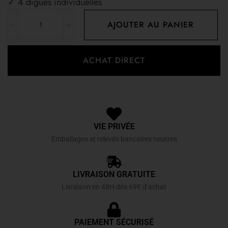
✓ 4 digues individuelles
AJOUTER AU PANIER
ACHAT DIRECT
VIE PRIVÉE
Emballages et relevés bancaires neutres
LIVRAISON GRATUITE
Livraison en 48H dès 69€ d’achat
PAIEMENT SÉCURISÉ