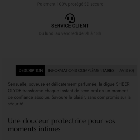
Paiement 100% protégé 3D secure
SERVICE CLIENT
Du lundi au vendredi de 9h à 18h
DESCRIPTION
INFORMATIONS COMPLÉMENTAIRES
AVIS (0)
Sensuelle, soyeuse et délicatement parfumée, la digue SHEER
GLYDE transforme chaque instant de sexe oral en un moment
de confiance absolue. Savoure le plaisir, sans compromis sur la
sécurité.
Une douceur protectrice pour vos
moments intimes