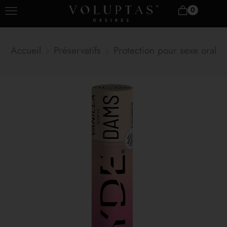
0
Accueil
Préservatifs
Protection pour sexe oral