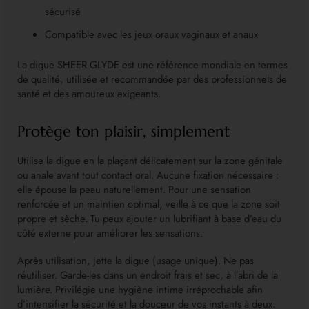
sécurisé
Compatible avec les jeux oraux vaginaux et anaux
La digue SHEER GLYDE est une référence mondiale en termes
de qualité, utilisée et recommandée par des professionnels de
santé et des amoureux exigeants.
Protège ton plaisir, simplement
Utilise la digue en la plaçant délicatement sur la zone génitale
ou anale avant tout contact oral. Aucune fixation nécessaire :
elle épouse la peau naturellement. Pour une sensation
renforcée et un maintien optimal, veille à ce que la zone soit
propre et sèche. Tu peux ajouter un lubrifiant à base d’eau du
côté externe pour améliorer les sensations.
Après utilisation, jette la digue (usage unique). Ne pas
réutiliser. Garde-les dans un endroit frais et sec, à l’abri de la
lumière. Privilégie une hygiène intime irréprochable afin
d’intensifier la sécurité et la douceur de vos instants à deux.