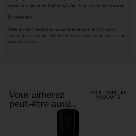
sensations naturelles tout en ajoutant une touche de douceur.
En résumé :
Prête à mêler tendresse, sécurité et sensualité ? Laisse-toi
séduire par les digues SHEER GLYDE et réinvente le plaisir oral
avec assurance.
Vous aimerez
VOIR TOUS LES
PRODUITS
peut-être aussi...