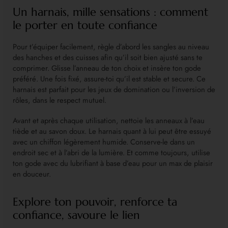
Un harnais, mille sensations : comment
le porter en toute confiance
Pour t’équiper facilement, règle d’abord les sangles au niveau
des hanches et des cuisses afin qu’il soit bien ajusté sans te
comprimer. Glisse l’anneau de ton choix et insère ton gode
préféré. Une fois fixé, assure-toi qu’il est stable et secure. Ce
harnais est parfait pour les jeux de domination ou l’inversion de
rôles, dans le respect mutuel.
Avant et après chaque utilisation, nettoie les anneaux à l’eau
tiède et au savon doux. Le harnais quant à lui peut être essuyé
avec un chiffon légèrement humide. Conserve-le dans un
endroit sec et à l’abri de la lumière. Et comme toujours, utilise
ton gode avec du lubrifiant à base d’eau pour un max de plaisir
en douceur.
Explore ton pouvoir, renforce ta
confiance, savoure le lien