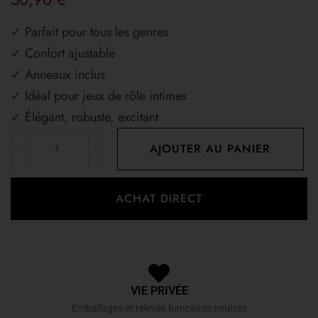
✓ Parfait pour tous les genres
✓ Confort ajustable
✓ Anneaux inclus
✓ Idéal pour jeux de rôle intimes
✓ Élégant, robuste, excitant
AJOUTER AU PANIER
ACHAT DIRECT
VIE PRIVÉE
Emballages et relevés bancaires neutres