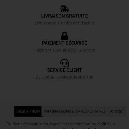
LIVRAISON GRATUITE
Livraison en 48H dès 69€ d’achat
PAIEMENT SÉCURISÉ
Paiement 100% protégé 3D secure
SERVICE CLIENT
Du lundi au vendredi de 9h à 18h
DESCRIPTION
INFORMATIONS COMPLÉMENTAIRES
AVIS (0)
Tu rêves d’explorer ton pouvoir de domination ou d’offrir un