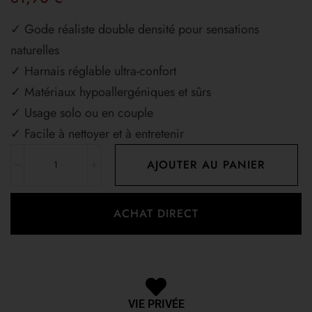
✓ Gode réaliste double densité pour sensations
naturelles
✓ Harnais réglable ultra-confort
✓ Matériaux hypoallergéniques et sûrs
✓ Usage solo ou en couple
✓ Facile à nettoyer et à entretenir
AJOUTER AU PANIER
ACHAT DIRECT
VIE PRIVÉE