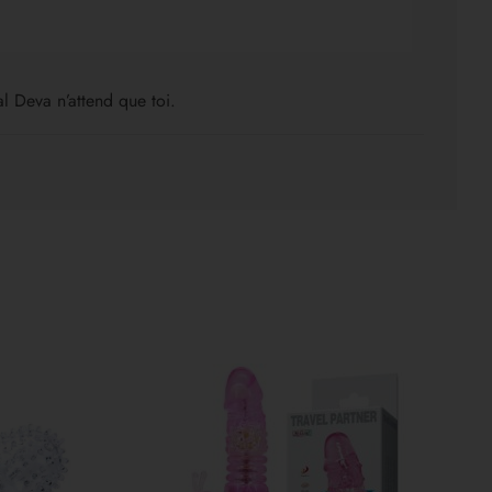
ual Deva n’attend que toi.