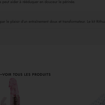
eva peut aider à rééduquer en douceur le périnée.
r par le plaisir d’un entraînement doux et transformateur. Le kit Rith
VOIR TOUS LES PRODUITS