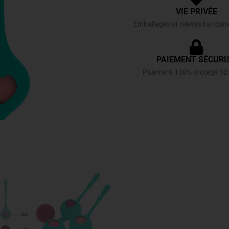
VIE PRIVÉE
Emballages et relevés bancair
PAIEMENT SÉCURI
Paiement 100% protégé 3D