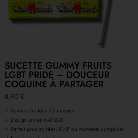
SUCETTE GUMMY FRUITS
LGBT PRIDE – DOUCEUR
COQUINE À PARTAGER
8,90
€
✓ Saveurs fruitées délicieuses
✓ Design arc-en-ciel LGBT
✓ Parfait pour soirées, EVJF ou moments complices