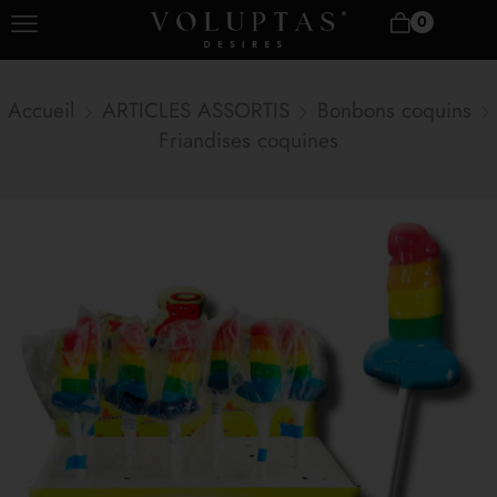
0
Accueil
ARTICLES ASSORTIS
Bonbons coquins
Friandises coquines