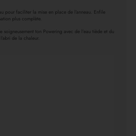
 pour faciliter la mise en place de l’anneau. Enfile
sation plus complète.
toie soigneusement ton Powering avec de l’eau tiède et du
’abri de la chaleur.