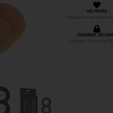
VIE PRIVÉE
Emballages et relevés bancair
PAIEMENT SÉCURI
Paiement 100% protégé 3D