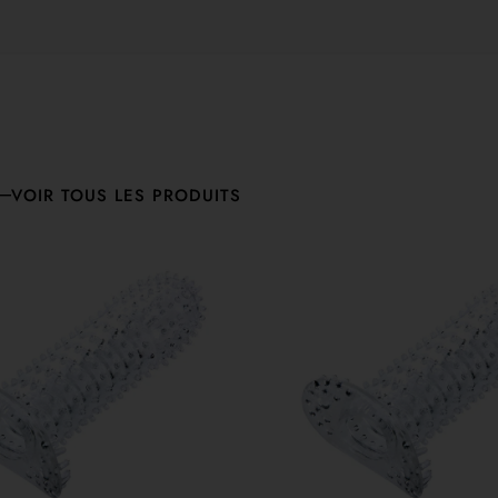
VOIR TOUS LES PRODUITS