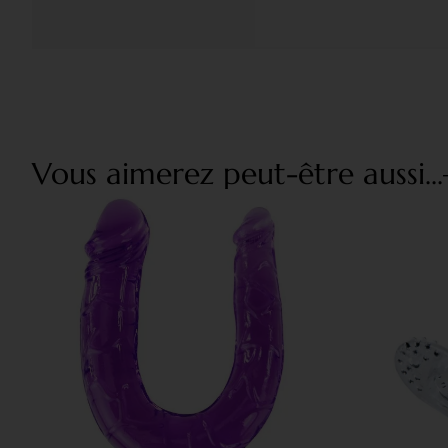
Vous aimerez peut-être aussi...