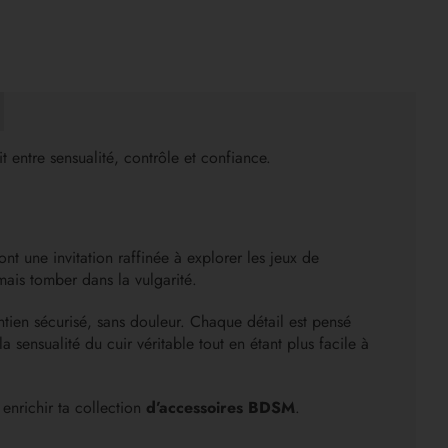
 entre sensualité, contrôle et confiance.
 une invitation raffinée à explorer les jeux de
mais tomber dans la vulgarité.
tien sécurisé, sans douleur. Chaque détail est pensé
a sensualité du cuir véritable tout en étant plus facile à
enrichir ta collection
d’accessoires BDSM
.