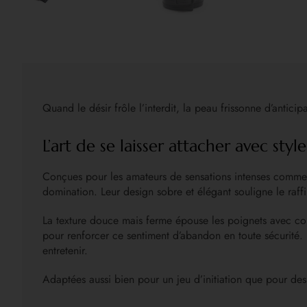
Quand le désir frôle l’interdit, la peau frissonne d’anticip
L’art de se laisser attacher avec style
Conçues pour les amateurs de sensations intenses comme 
domination. Leur design sobre et élégant souligne le raf
La texture douce mais ferme épouse les poignets avec conf
pour renforcer ce sentiment d’abandon en toute sécurité. Le 
entretenir.
Adaptées aussi bien pour un jeu d’initiation que pour des