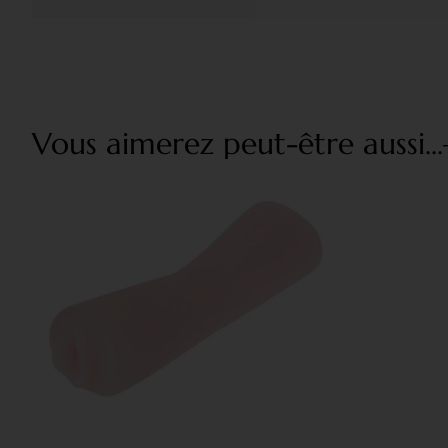
Vous aimerez peut-être aussi...