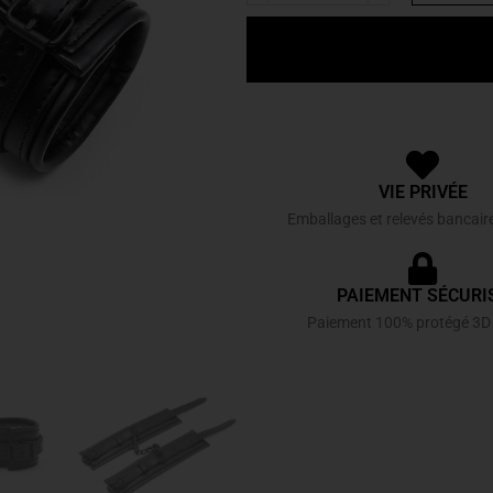
VIE PRIVÉE
Emballages et relevés bancair
PAIEMENT SÉCURI
Paiement 100% protégé 3D