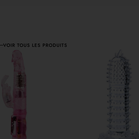
VOIR TOUS LES PRODUITS