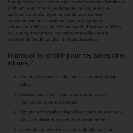
Fabriquées avec des technologies avancées comme l’alcaline et
le lithium, elles offrent une durée de vie longue et une
performance stable, te permettant de te concentrer
uniquement sur tes sensations. Que ce soit pour un
vibromasseur délicat, une télécommande d’accessoire BDSM,
ou un stimulateur précis, ces petites merveilles savent
entretenir le feu de ton désir en toute discrétion.
Pourquoi les choisir pour tes accessoires
intimes ?
Format ultra-compact : idéal pour les jouets et gadgets
délicats
Puissance constante : pour une expérience sans
interruption ni perte d’intensité
Options rechargeables disponibles : parfaites pour ceux
qui allient plaisir et respect de l’environnement
Compatibilité universelle : une seule pile pour une