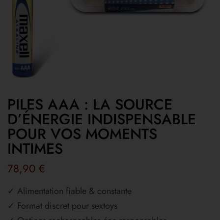
PILES AAA : LA SOURCE
D’ÉNERGIE INDISPENSABLE
POUR VOS MOMENTS
INTIMES
78,90
€
✓ Alimentation fiable & constante
✓ Format discret pour sextoys