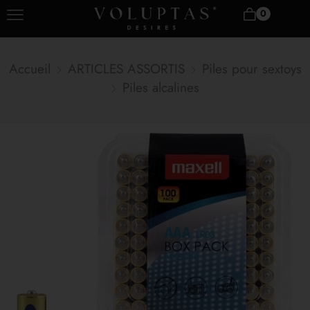
0
Accueil
ARTICLES ASSORTIS
Piles pour sextoys
Piles alcalines