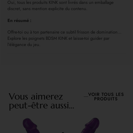
Oui, tous les produits KINK sont livrés dans un emballage
discret, sans mention explicite du contenu.
En résumé :
Offre-toi ou à ton partenaire ce subtil frisson de domination…
Explore les poignets BDSM KINK et laisse-toi guider par
l’élégance du jeu.
Vous aimerez
VOIR TOUS LES
PRODUITS
peut-être aussi...