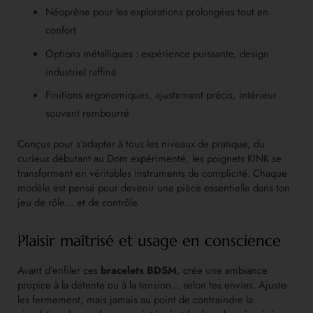
Néoprène pour les explorations prolongées tout en
confort
Options métalliques : expérience puissante, design
industriel raffiné
Finitions ergonomiques, ajustement précis, intérieur
souvent rembourré
Conçus pour s’adapter à tous les niveaux de pratique, du
curieux débutant au Dom expérimenté, les poignets KINK se
transforment en véritables instruments de complicité. Chaque
modèle est pensé pour devenir une pièce essentielle dans ton
jeu de rôle… et de contrôle.
Plaisir maîtrisé et usage en conscience
Avant d’enfiler ces
bracelets BDSM
, crée une ambiance
propice à la détente ou à la tension… selon tes envies. Ajuste-
les fermement, mais jamais au point de contraindre la