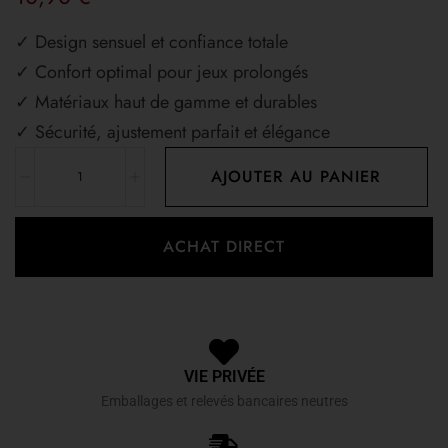
✓ Design sensuel et confiance totale
✓ Confort optimal pour jeux prolongés
✓ Matériaux haut de gamme et durables
✓ Sécurité, ajustement parfait et élégance
AJOUTER AU PANIER
ACHAT DIRECT
VIE PRIVÉE
Emballages et relevés bancaires neutres