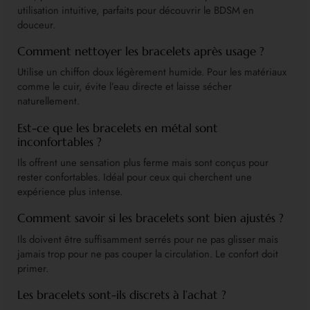
utilisation intuitive, parfaits pour découvrir le BDSM en
douceur.
Comment nettoyer les bracelets après usage ?
Utilise un chiffon doux légèrement humide. Pour les matériaux
comme le cuir, évite l’eau directe et laisse sécher
naturellement.
Est-ce que les bracelets en métal sont
inconfortables ?
Ils offrent une sensation plus ferme mais sont conçus pour
rester confortables. Idéal pour ceux qui cherchent une
expérience plus intense.
Comment savoir si les bracelets sont bien ajustés ?
Ils doivent être suffisamment serrés pour ne pas glisser mais
jamais trop pour ne pas couper la circulation. Le confort doit
primer.
Les bracelets sont-ils discrets à l’achat ?