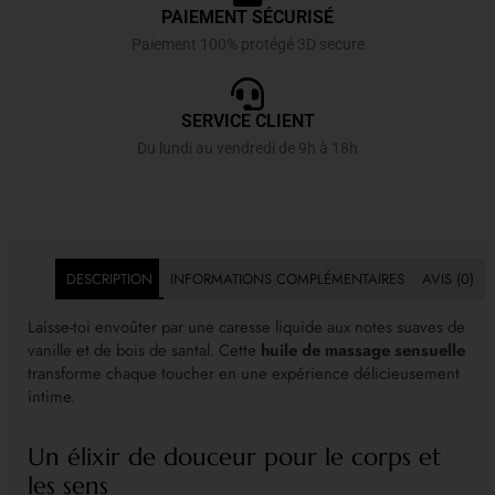
PAIEMENT SÉCURISÉ
Paiement 100% protégé 3D secure
SERVICE CLIENT
Du lundi au vendredi de 9h à 18h
DESCRIPTION
INFORMATIONS COMPLÉMENTAIRES
AVIS (0)
Laisse-toi envoûter par une caresse liquide aux notes suaves de
vanille et de bois de santal. Cette
huile de massage sensuelle
transforme chaque toucher en une expérience délicieusement
intime.
Un élixir de douceur pour le corps et
les sens