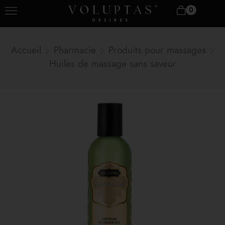
0
Accueil
Pharmacie
Produits pour massages
Huiles de massage sans saveur