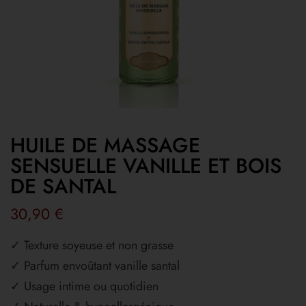
HUILE DE MASSAGE
SENSUELLE VANILLE ET BOIS
DE SANTAL
30,90
€
✓ Texture soyeuse et non grasse
✓ Parfum envoûtant vanille santal
✓ Usage intime ou quotidien