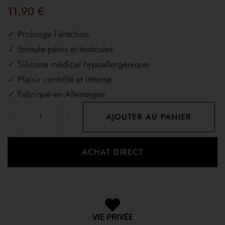
11,90
€
✓ Prolonge l’érection
✓ Stimule pénis et testicules
✓ Silicone médical hypoallergénique
✓ Plaisir contrôlé et intense
✓ Fabriqué en Allemagne
AJOUTER AU PANIER
ACHAT DIRECT
VIE PRIVÉE