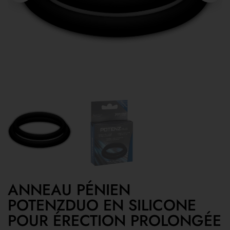
ANNEAU PÉNIEN
POTENZDUO EN SILICONE
POUR ÉRECTION PROLONGÉE