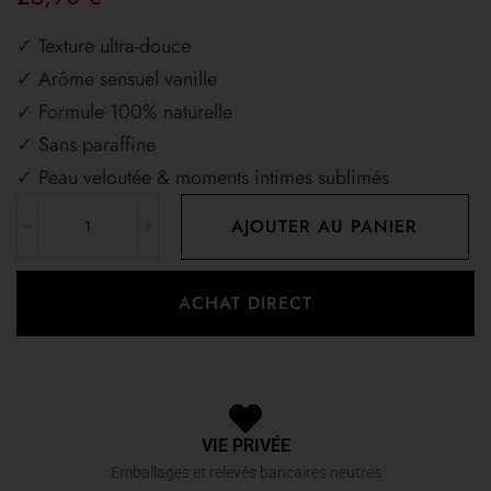
✓ Texture ultra-douce
✓ Arôme sensuel vanille
✓ Formule 100% naturelle
✓ Sans paraffine
✓ Peau veloutée & moments intimes sublimés
AJOUTER AU PANIER
ACHAT DIRECT
VIE PRIVÉE
Emballages et relevés bancaires neutres