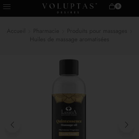
0
Accueil
Pharmacie
Produits pour massages
Huiles de massage aromatisées