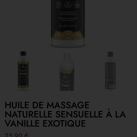
HUILE DE MASSAGE
NATURELLE SENSUELLE À LA
VANILLE EXOTIQUE
25,90
€