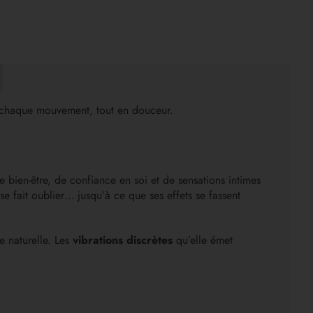
à chaque mouvement, tout en douceur.
 bien-être, de confiance en soi et de sensations intimes
fait oublier… jusqu’à ce que ses effets se fassent
e naturelle. Les
vibrations discrètes
qu’elle émet