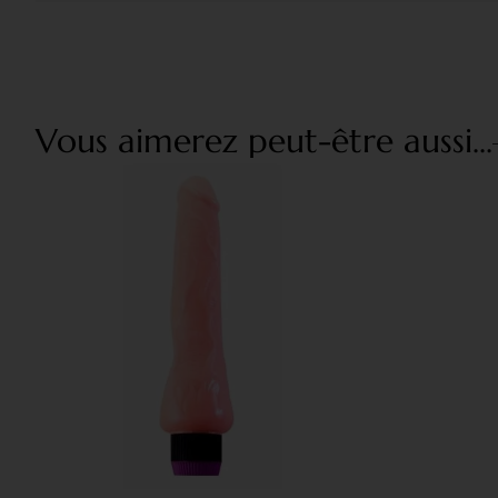
Vous aimerez peut-être aussi...