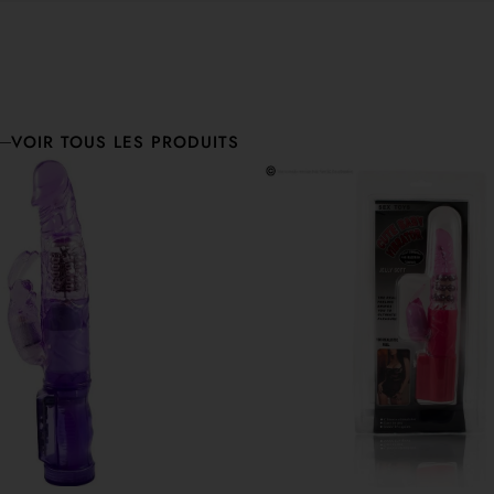
VOIR TOUS LES PRODUITS