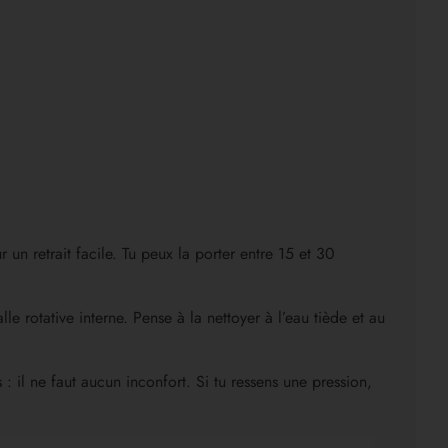
 un retrait facile. Tu peux la porter entre 15 et 30
e rotative interne. Pense à la nettoyer à l’eau tiède et au
 il ne faut aucun inconfort. Si tu ressens une pression,