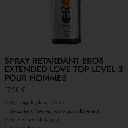
SPRAY RETARDANT EROS
EXTENDED LOVE TOP LEVEL 3
POUR HOMMES
17,90
€
✓ Prolonge le plaisir à deux
✓ Sensations intenses sans engourdissement
✓ Respectueux de la peau