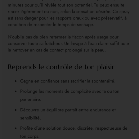
minutes pour qu’il révèle tout son potentiel. Tu peux ensuite
rincer légèrement ou non, selon la sensation désirée. Ce spray
est sans danger pour les rapports oraux ou avec préservatif, à
condition de respecter le temps de séchage.
N’oublie pas de bien refermer le flacon après usage pour
conserver toute sa fraîcheur. Un lavage à l’eau claire suffit pour
le nettoyer en cas de contact prolongé sur la peau.
Reprends le contrôle de ton plaisir
Gagne en confiance sans sacrifier la spontanéité.
Prolonge les moments de complicité avec ta ou ton
partenaire.
Découvre un équilibre parfait entre endurance et
sensibilité.
Profite d’une solution douce, discrète, respectueuse de
ton corps.