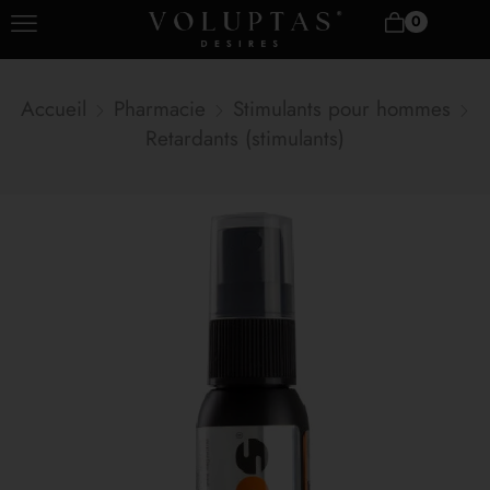
0
Accueil
Pharmacie
Stimulants pour hommes
Retardants (stimulants)