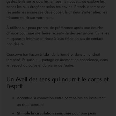
gestes lents sur le dos, les jambes, la nuque… ou explore les
zones les plus érogènes selon tes envies. Prends le temps de
ressentir les arômes se développer, la chaleur s’intensifier, les
frissons courir sur votre peau.
À utiliser sur peau propre, de préférence après une douche
chaude pour une meilleure réceptivité des sensations. Évite les
muqueuses internes et rince à l’eau tiède en cas de contact
non désiré.
Conserve ton flacon à l’abri de la lumière, dans un endroit
tempéré. Et surtout… partage ce moment en conscience, dans
le respect du corps et du plaisir de l’autre.
Un éveil des sens qui nourrit le corps et
l’esprit
Accentue la connexion entre partenaires en instaurant
un rituel sensuel
Stimule la circulation sanguine
pour une peau