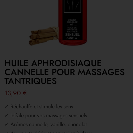
HUILE APHRODISIAQUE
CANNELLE POUR MASSAGES
TANTRIQUES
13,90
€
✓ Réchauffe et stimule les sens
✓ Idéale pour vos massages sensuels
✓ Arômes cannelle, vanille, chocolat