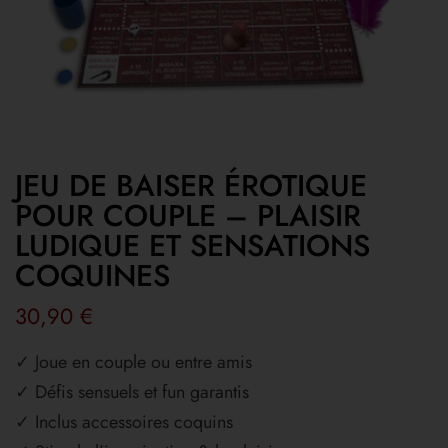
JEU DE BAISER ÉROTIQUE
POUR COUPLE – PLAISIR
LUDIQUE ET SENSATIONS
COQUINES
30,90
€
✓ Joue en couple ou entre amis
✓ Défis sensuels et fun garantis
✓ Inclus accessoires coquins