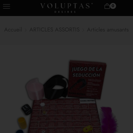
0
Accueil
ARTICLES ASSORTIS
Articles amusants