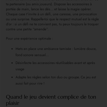
ta partenaire (ou amis joueurs). Dispose les accessoires à
portée de main, lance les dés… et laisse la magie opérer.
Chaque case t’invite à un défi, une caresse, une provocation
ou une surprise. Rappelle-toi que le respect mutuel est la règle
d’or : si un défi ne te convient pas, tu peux toujours le troquer
contre une petite “amende”.
Pour une expérience optimale :
Mets en place une ambiance tamisée : lumière douce,
fond sonore sensuel…
Désinfecte les accessoires réutilisables avant et après
usage
Adapte les règles selon ton duo ou groupe. Ce jeu est
aussi fait pour rire !
Quand le jeu devient complice de ton
plaisir