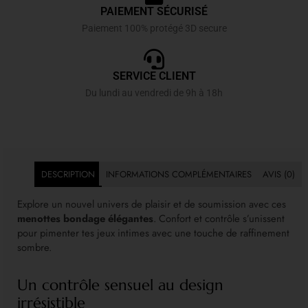
PAIEMENT SÉCURISÉ
Paiement 100% protégé 3D secure
SERVICE CLIENT
Du lundi au vendredi de 9h à 18h
DESCRIPTION
INFORMATIONS COMPLÉMENTAIRES
AVIS (0)
Explore un nouvel univers de plaisir et de soumission avec ces
menottes bondage élégantes
. Confort et contrôle s’unissent
pour pimenter tes jeux intimes avec une touche de raffinement
sombre.
Un contrôle sensuel au design
irrésistible