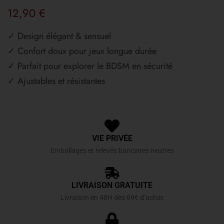
12,90
€
✓ Design élégant & sensuel
✓ Confort doux pour jeux longue durée
✓ Parfait pour explorer le BDSM en sécurité
✓ Ajustables et résistantes
VIE PRIVÉE
Emballages et relevés bancaires neutres
LIVRAISON GRATUITE
Livraison en 48H dès 69€ d’achat