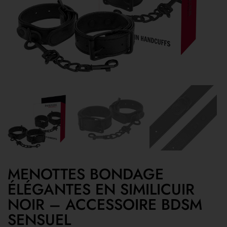
MENOTTES BONDAGE
ÉLÉGANTES EN SIMILICUIR
NOIR – ACCESSOIRE BDSM
SENSUEL