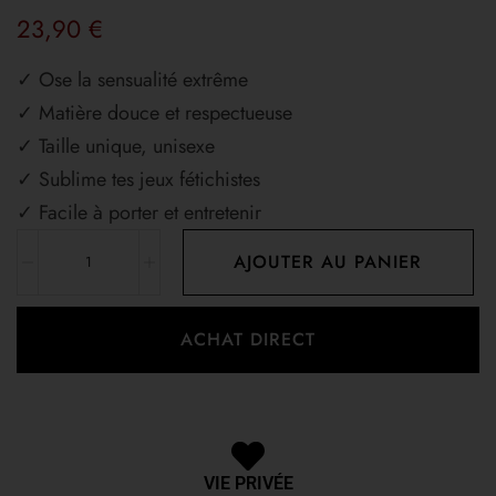
23,90
€
✓ Ose la sensualité extrême
✓ Matière douce et respectueuse
✓ Taille unique, unisexe
✓ Sublime tes jeux fétichistes
✓ Facile à porter et entretenir
AJOUTER AU PANIER
ACHAT DIRECT
VIE PRIVÉE