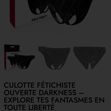
CULOTTE FÉTICHISTE
OUVERTE DARKNESS –
EXPLORE TES FANTASMES EN
TOUTE LIBERTÉ