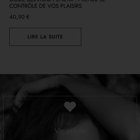
CONTRÔLE DE VOS PLAISIRS
40,90
€
LIRE LA SUITE
Vie privée